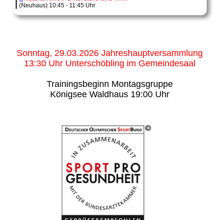
(Neuhaus) 10:45 - 11:45 Uhr
Sonntag, 29.03.2026 Jahreshauptversammlung
13:30 Uhr Unterschöbling im Gemeindesaal
Trainingsbeginn Montagsgruppe
Königsee Waldhaus 19:00 Uhr