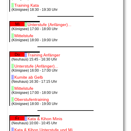
Training Kata
(Königsee) 18:30 - 19:30 Uhr
Mi
Unterstufe (Anfänger)...
(Königsee) 17:00 - 18:00 Uhr
Mittelstufe
(Königsee) 18:00 - 19:00 Uhr
Do
Training Anfänger
(Neuhaus) 15:45 - 16:30 Uhr
Unterstufe (Anfänger)...
(Königsee) 16:00 - 17:00 Uhr
Kumite ab Gelb
(Neuhaus) 16:30 - 17:15 Uhr
Mittelstufe
(Königsee) 17:00 - 18:00 Uhr
Oberstufentraining
(Königsee) 18:00 - 19:00 Uhr
Fr
Kata & Kihon Minis
(Neuhaus) 10:00 - 10:45 Uhr
Kata & Kihon Unterstufe und Mi...