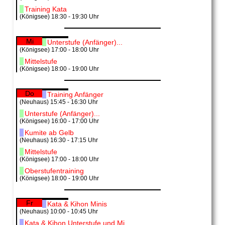
Training Kata
(Königsee) 18:30 - 19:30 Uhr
Mi
Unterstufe (Anfänger)...
(Königsee) 17:00 - 18:00 Uhr
Mittelstufe
(Königsee) 18:00 - 19:00 Uhr
Do
Training Anfänger
(Neuhaus) 15:45 - 16:30 Uhr
Unterstufe (Anfänger)...
(Königsee) 16:00 - 17:00 Uhr
Kumite ab Gelb
(Neuhaus) 16:30 - 17:15 Uhr
Mittelstufe
(Königsee) 17:00 - 18:00 Uhr
Oberstufentraining
(Königsee) 18:00 - 19:00 Uhr
Fr
Kata & Kihon Minis
(Neuhaus) 10:00 - 10:45 Uhr
Kata & Kihon Unterstufe und Mi...