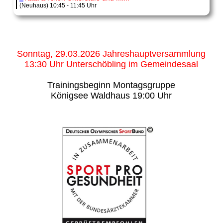
(Neuhaus) 10:45 - 11:45 Uhr
Sonntag, 29.03.2026 Jahreshauptversammlung
13:30 Uhr Unterschöbling im Gemeindesaal
Trainingsbeginn Montagsgruppe
Königsee Waldhaus 19:00 Uhr