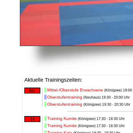
Aktuelle Trainingszeiten:
Mittel-/Oberstufe Erwachsene
Mo
(Königsee) 19:00 
Oberstufentraining
(Neuhaus) 19:30 - 20:00 Uhr
Oberstufentraining
(Königsee) 19:30 - 20:30 Uhr
Training Kumite
Di
(Königsee) 17:30 - 18:30 Uhr
Training Kumite
(Königsee) 17:30 - 18:30 Uhr
Training Kata