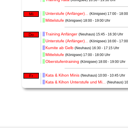
(Königsee) 18:30 - 19:30 Uhr
Unterstufe (Anfänger)...
Mi
(Königsee) 17:00 - 18:0
Mittelstufe
(Königsee) 18:00 - 19:00 Uhr
Training Anfänger
Do
(Neuhaus) 15:45 - 16:30 Uhr
Unterstufe (Anfänger)...
(Königsee) 16:00 - 17:0
Kumite ab Gelb
(Neuhaus) 16:30 - 17:15 Uhr
Mittelstufe
(Königsee) 17:00 - 18:00 Uhr
Oberstufentraining
(Königsee) 18:00 - 19:00 Uhr
Kata & Kihon Minis
Fr
(Neuhaus) 10:00 - 10:45 Uhr
Kata & Kihon Unterstufe und Mi...
(Neuhaus) 10