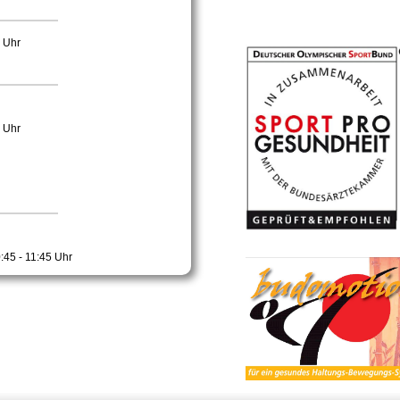
0 Uhr
0 Uhr
:45 - 11:45 Uhr