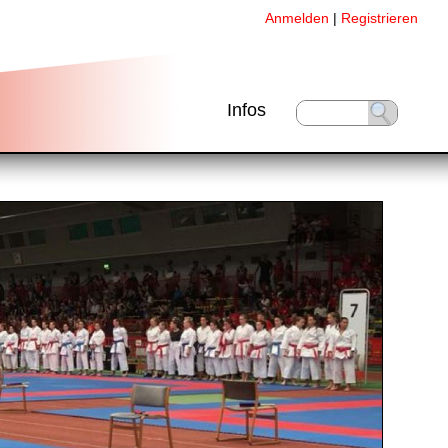
Anmelden
|
Registrieren
Infos