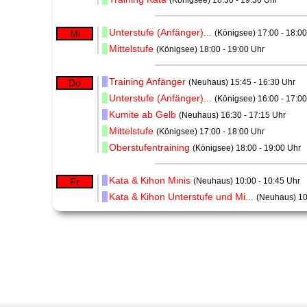
(Königsee) 18:30 - 19:30 Uhr
Unterstufe (Anfänger)...
Mi
(Königsee) 17:00 - 18:0
Mittelstufe
(Königsee) 18:00 - 19:00 Uhr
Training Anfänger
Do
(Neuhaus) 15:45 - 16:30 Uhr
Unterstufe (Anfänger)...
(Königsee) 16:00 - 17:0
Kumite ab Gelb
(Neuhaus) 16:30 - 17:15 Uhr
Mittelstufe
(Königsee) 17:00 - 18:00 Uhr
Oberstufentraining
(Königsee) 18:00 - 19:00 Uhr
Kata & Kihon Minis
Fr
(Neuhaus) 10:00 - 10:45 Uhr
Kata & Kihon Unterstufe und Mi...
(Neuhaus) 10