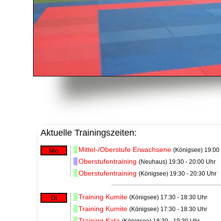
Aktuelle Trainingszeiten:
Mittel-/Oberstufe Erwachsene
Mo
(Königsee) 19:00 
Oberstufentraining
(Neuhaus) 19:30 - 20:00 Uhr
Oberstufentraining
(Königsee) 19:30 - 20:30 Uhr
Training Kumite
Di
(Königsee) 17:30 - 18:30 Uhr
Training Kumite
(Königsee) 17:30 - 18:30 Uhr
Training Kata