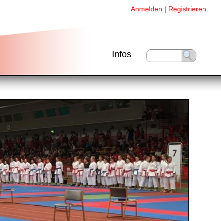
Anmelden
|
Registrieren
Infos