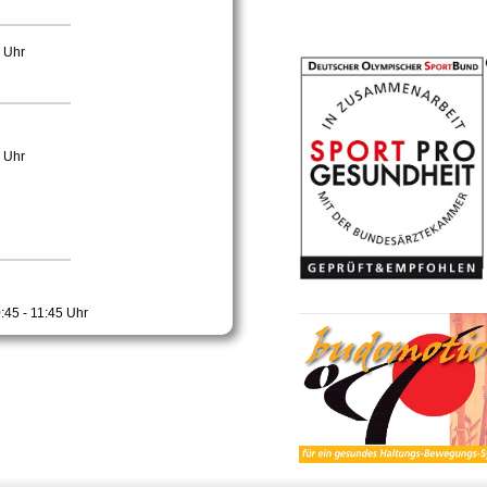
0 Uhr
0 Uhr
:45 - 11:45 Uhr