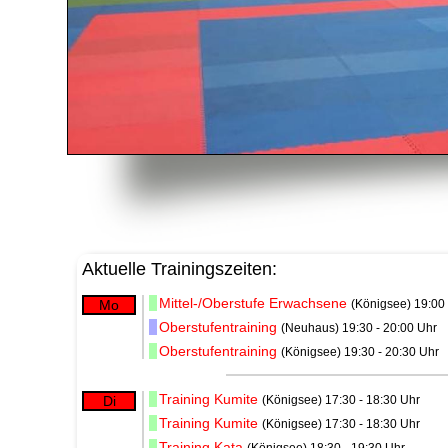
Aktuelle Trainingszeiten:
Mittel-/Oberstufe Erwachsene
Mo
(Königsee) 19:00 
Oberstufentraining
(Neuhaus) 19:30 - 20:00 Uhr
Oberstufentraining
(Königsee) 19:30 - 20:30 Uhr
Training Kumite
Di
(Königsee) 17:30 - 18:30 Uhr
Training Kumite
(Königsee) 17:30 - 18:30 Uhr
Training Kata