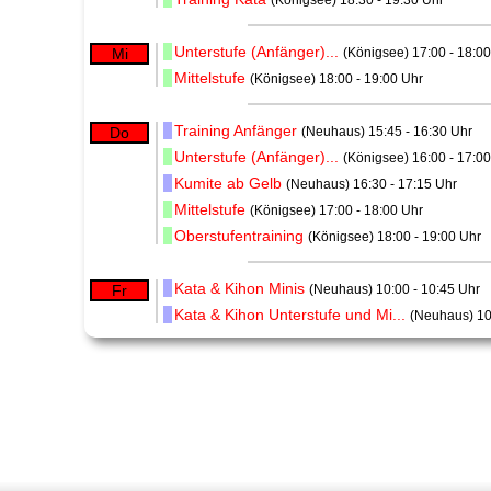
(Königsee) 18:30 - 19:30 Uhr
Unterstufe (Anfänger)...
Mi
(Königsee) 17:00 - 18:0
Mittelstufe
(Königsee) 18:00 - 19:00 Uhr
Training Anfänger
Do
(Neuhaus) 15:45 - 16:30 Uhr
Unterstufe (Anfänger)...
(Königsee) 16:00 - 17:0
Kumite ab Gelb
(Neuhaus) 16:30 - 17:15 Uhr
Mittelstufe
(Königsee) 17:00 - 18:00 Uhr
Oberstufentraining
(Königsee) 18:00 - 19:00 Uhr
Kata & Kihon Minis
Fr
(Neuhaus) 10:00 - 10:45 Uhr
Kata & Kihon Unterstufe und Mi...
(Neuhaus) 10