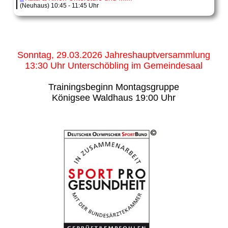
(Neuhaus) 10:45 - 11:45 Uhr
Sonntag, 29.03.2026 Jahreshauptversammlung
13:30 Uhr Unterschöbling im Gemeindesaal
Trainingsbeginn Montagsgruppe
Königsee Waldhaus 19:00 Uhr