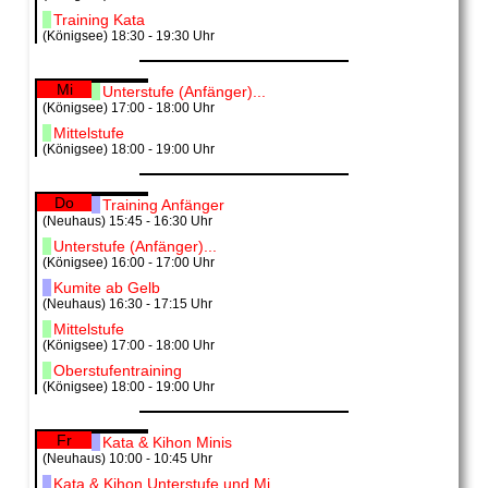
Training Kata
(Königsee) 18:30 - 19:30 Uhr
Mi
Unterstufe (Anfänger)...
(Königsee) 17:00 - 18:00 Uhr
Mittelstufe
(Königsee) 18:00 - 19:00 Uhr
Do
Training Anfänger
(Neuhaus) 15:45 - 16:30 Uhr
Unterstufe (Anfänger)...
(Königsee) 16:00 - 17:00 Uhr
Kumite ab Gelb
(Neuhaus) 16:30 - 17:15 Uhr
Mittelstufe
(Königsee) 17:00 - 18:00 Uhr
Oberstufentraining
(Königsee) 18:00 - 19:00 Uhr
Fr
Kata & Kihon Minis
(Neuhaus) 10:00 - 10:45 Uhr
Kata & Kihon Unterstufe und Mi...